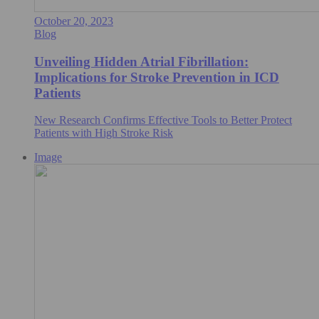
October 20, 2023
Blog
Unveiling Hidden Atrial Fibrillation:
Implications for Stroke Prevention in ICD
Patients
New Research Confirms Effective Tools to Better Protect
Patients with High Stroke Risk
Image