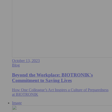
October 13, 2023
Blog
Beyond the Workplace: BIOTRONIK's
Commitment to Saving Lives
How One Colleague’s Act Inspires a Culture of Preparedness
at BIOTRONIK
Image