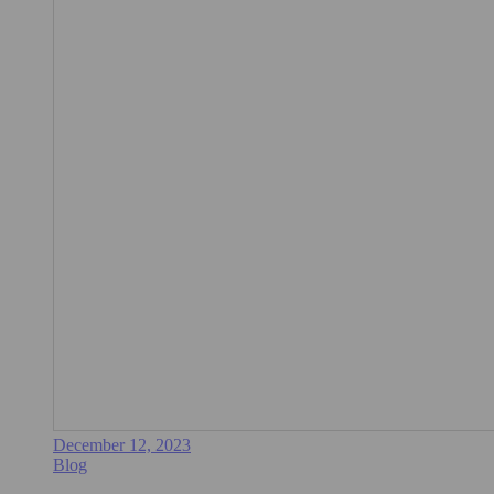
December 12, 2023
Blog