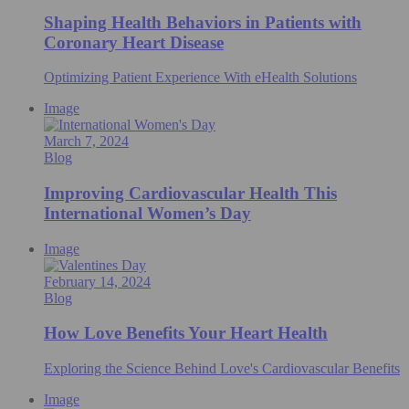
Shaping Health Behaviors in Patients with
Coronary Heart Disease
Optimizing Patient Experience With eHealth Solutions
Image
March 7, 2024
Blog
Improving Cardiovascular Health This
International Women’s Day
Image
February 14, 2024
Blog
How Love Benefits Your Heart Health
Exploring the Science Behind Love's Cardiovascular Benefits
Image