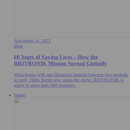
November 24, 2023
Blog
60 Years of Saving Lives – How the
BIOTRONIK Mission Spread Globally
What began with one lifesaving mission between two students
in early 1960s Berlin now spans the globe: BIOTRONIK is
active in more than 100 countries.
Image