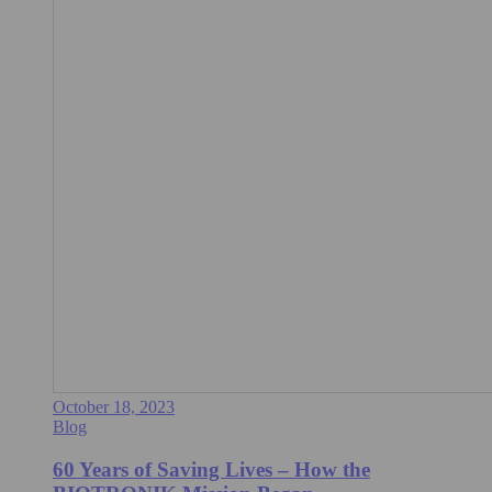
October 18, 2023
Blog
60 Years of Saving Lives – How the