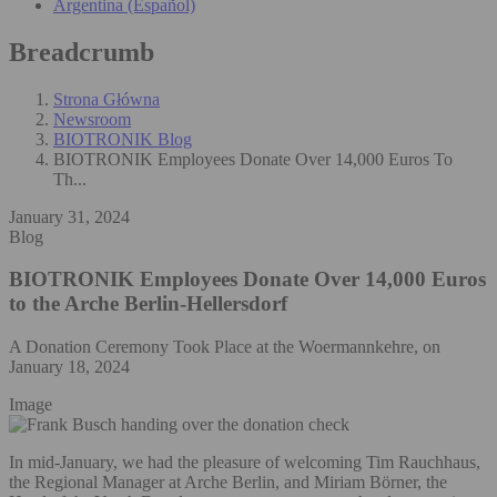
Argentina (Español)
Breadcrumb
Strona Główna
Newsroom
BIOTRONIK Blog
BIOTRONIK Employees Donate Over 14,000 Euros To
Th...
January 31, 2024
Blog
BIOTRONIK Employees Donate Over 14,000 Euros
to the Arche Berlin-Hellersdorf
A Donation Ceremony Took Place at the Woermannkehre, on
January 18, 2024
Image
In mid-January, we had the pleasure of welcoming Tim Rauchhaus,
the Regional Manager at Arche Berlin, and Miriam Börner, the