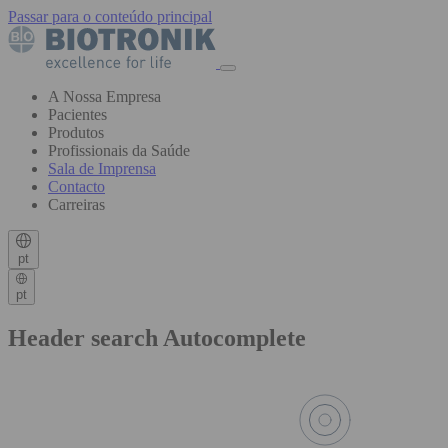
Passar para o conteúdo principal
A Nossa Empresa
Pacientes
Produtos
Profissionais da Saúde
Sala de Imprensa
Contacto
Carreiras
pt
pt
Header search Autocomplete