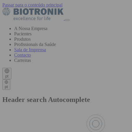
Passar para o conteúdo principal
A Nossa Empresa
Pacientes
Produtos
Profissionais da Saúde
Sala de Imprensa
Contacto
Carreiras
pt
pt
Header search Autocomplete