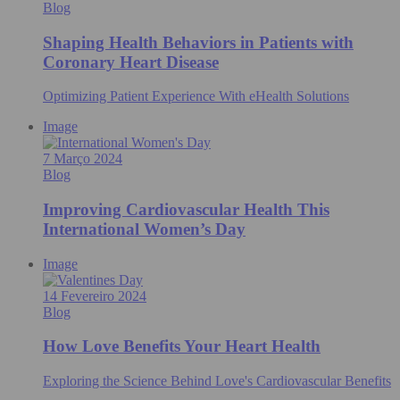
Blog
Shaping Health Behaviors in Patients with
Coronary Heart Disease
Optimizing Patient Experience With eHealth Solutions
Image
7 Março 2024
Blog
Improving Cardiovascular Health This
International Women’s Day
Image
14 Fevereiro 2024
Blog
How Love Benefits Your Heart Health
Exploring the Science Behind Love's Cardiovascular Benefits