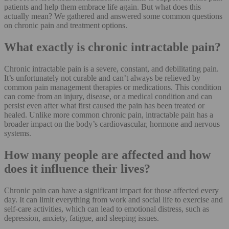
patients and help them embrace life again. But what does this
actually mean? We gathered and answered some common questions
on chronic pain and treatment options.
What exactly is chronic intractable pain?
Chronic intractable pain is a severe, constant, and debilitating pain.
It’s unfortunately not curable and can’t always be relieved by
common pain management therapies or medications. This condition
can come from an injury, disease, or a medical condition and can
persist even after what first caused the pain has been treated or
healed. Unlike more common chronic pain, intractable pain has a
broader impact on the body’s cardiovascular, hormone and nervous
systems.
How many people are affected and how
does it influence their lives?
Chronic pain can have a significant impact for those affected every
day. It can limit everything from work and social life to exercise and
self-care activities, which can lead to emotional distress, such as
depression, anxiety, fatigue, and sleeping issues.