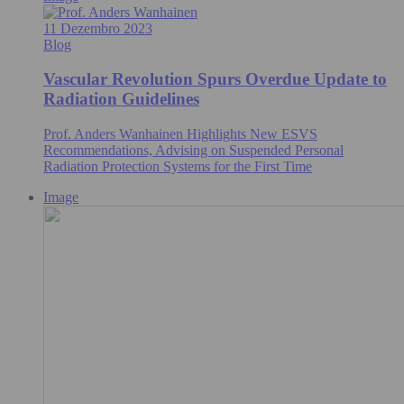
11 Dezembro 2023
Blog
Vascular Revolution Spurs Overdue Update to
Radiation Guidelines
Prof. Anders Wanhainen Highlights New ESVS
Recommendations, Advising on Suspended Personal
Radiation Protection Systems for the First Time
Image