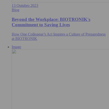
13 Outubro 2023
Blog
Beyond the Workplace: BIOTRONIK's
Commitment to Saving Lives
How One Colleague’s Act Inspires a Culture of Preparedness
at BIOTRONIK
Image