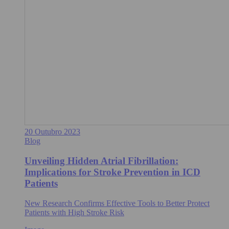
20 Outubro 2023
Blog
Unveiling Hidden Atrial Fibrillation:
Implications for Stroke Prevention in ICD
Patients
New Research Confirms Effective Tools to Better Protect
Patients with High Stroke Risk