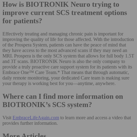
How is BIOTRONIK Neuro trying to
improve current SCS treatment options
for patients?
Effectively treating and managing chronic pain is important for
improving the quality of life for those affected. With the introduction
of the Prospera System, patients can have the peace of mind that
they have access to the most advanced scans if they may need an
MRI. Prospera is the only SCS system that allows for full body 1.5T
and 3T scans. BIOTRONIK Neuro is also the only company to
provide a truly proactive care support system for its patients with its
Embrace One™ Care Team.* That means that through automatic,
daily remote monitoring, your dedicated Care team is making sure
your therapy is working best for you—anytime, anywhere.
Where can I find more information on
BIOTRONIK’s SCS system?
Visit
EmbraceLifeAgain.com
to learn more and access a video that
provides further information.
More Articles