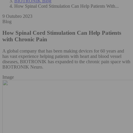
BIOTRONIK Blog
How Spinal Cord Stimulation Can Help Patients With...
9 Outubro 2023
Blog
How Spinal Cord Stimulation Can Help Patients
with Chronic Pain
A global company that has been making devices for 60 years and
has vast experience helping patients with heart and blood vessel
diseases, BIOTRONIK has expanded to the chronic pain space with
BIOTRONIK Neuro.
Image