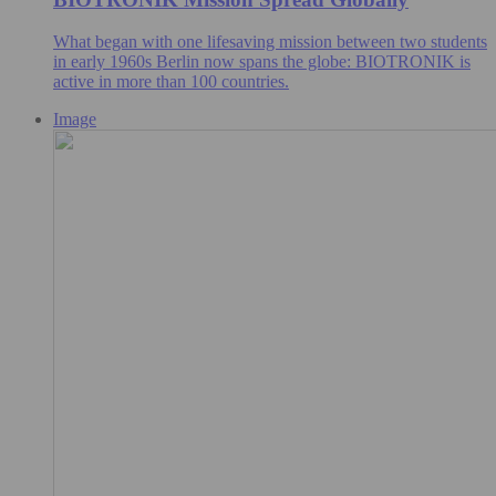
What began with one lifesaving mission between two students
in early 1960s Berlin now spans the globe: BIOTRONIK is
active in more than 100 countries.
Image