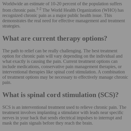
Worldwide an estimate of 10-20 percent of the population suffers
1
-
2
from chronic pain.
The World Health Organization (WHO) has
recognized chronic pain as a major public health issue. This
demonstrates the real need for effective management and treatment
strategies.
What are current therapy options?
The path to relief can be really challenging. The best treatment
option for chronic pain will vary depending on the individual and
what exactly is causing the pain. Current treatment options can
include medications, conservative pain management therapies, or
interventional therapies like spinal cord stimulation. A combination
of treatment options may be necessary to effectively manage chronic
pain.
What is spinal cord stimulation (SCS)?
SCS is an interventional treatment used to relieve chronic pain. The
treatment involves implanting a stimulator with leads near specific
nerves in your back that sends electrical impulses to interrupt and
mask the pain signals before they reach the brain.