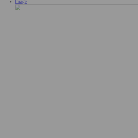
Image