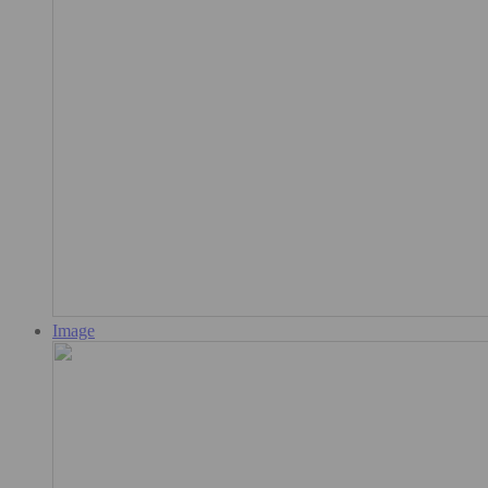
Image