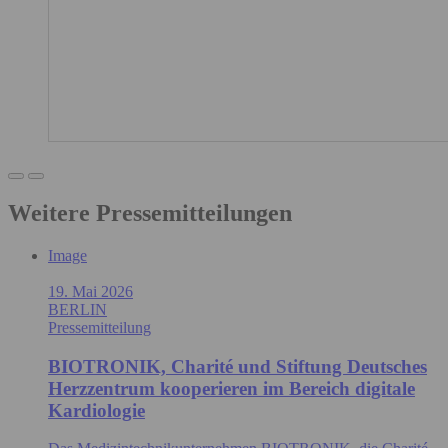
Weitere Pressemitteilungen
Image
19. Mai 2026
BERLIN
Pressemitteilung
BIOTRONIK, Charité und Stiftung Deutsches
Herzzentrum kooperieren im Bereich digitale
Kardiologie